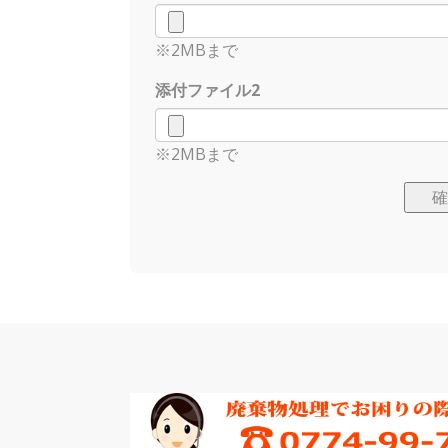
※2MBまで
添付ファイル2
※2MBまで