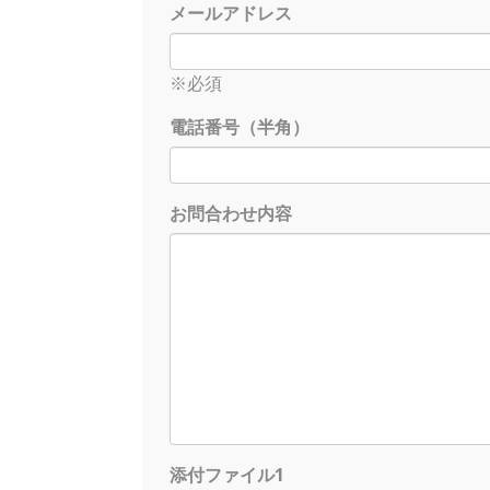
メールアドレス
※必須
電話番号（半角）
お問合わせ内容
添付ファイル1