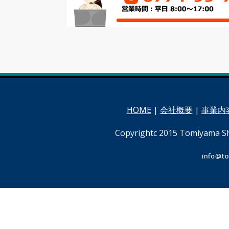
HOME
|
会社概要
|
事業内
Copyrightc 2015 Tomiyama Shig